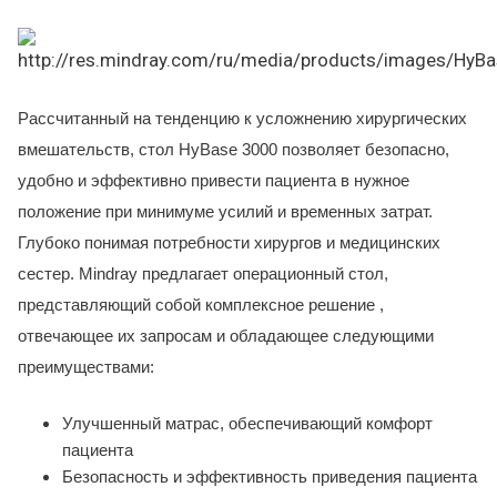
Рассчитанный на тенденцию к усложнению хирургических
вмешательств, стол HyBase 3000 позволяет безопасно,
удобно и эффективно привести пациента в нужное
положение при минимуме усилий и временных затрат.
Глубоко понимая потребности хирургов и медицинских
сестер. Mindray предлагает операционный стол,
представляющий собой комплексное решение ,
отвечающее их запросам и обладающее следующими
преимуществами:
Улучшенный матрас, обеспечивающий комфорт
пациента
Безопасность и эффективность приведения пациента