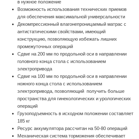
в нужное положение
Возможность использования технических приемов
для обеспечения максимальной универсальности
Декомпрессионный влагонепроницаемый матрас с
антистатическими свойствами, имеющий
конструкцию, позволяющую избежать лишних
промежуточных операций
Сдвиг на 200 мм по продольной оси в направлении
головного конца стола с использованием
электропривода
Сдвиг на 100 мм по продольной оси в направлении
ножного конца стола с использованием
электропривода, позволяющий получить больше
пространства для гинекологических и урологических
операций
Грузоподъемность в исходном положении составляет
185 кг
Ресурс аккумулятора рассчитан на 50-80 операций
Механическая система торможения обеспечивает