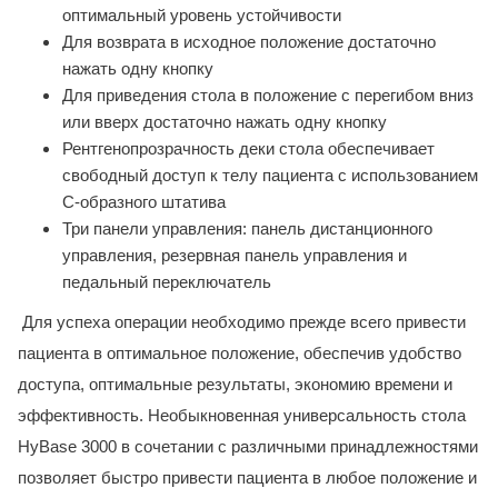
оптимальный уровень устойчивости
Для возврата в исходное положение достаточно
нажать одну кнопку
Для приведения стола в положение с перегибом вниз
или вверх достаточно нажать одну кнопку
Рентгенопрозрачность деки стола обеспечивает
свободный доступ к телу пациента с использованием
С-образного штатива
Три панели управления: панель дистанционного
управления, резервная панель управления и
педальный переключатель
Для успеха операции необходимо прежде всего привести
пациента в оптимальное положение, обеспечив удобство
доступа, оптимальные результаты, экономию времени и
эффективность. Необыкновенная универсальность стола
HyBase 3000 в сочетании с различными принадлежностями
позволяет быстро привести пациента в любое положение и