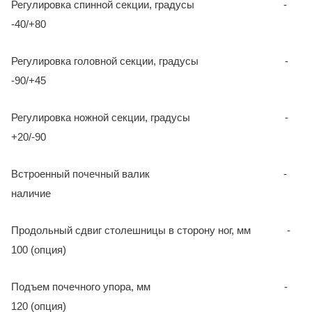
Регулировка спинной секции, градусы -
-40/+80
Регулировка головной секции, градусы -
-90/+45
Регулировка ножной секции, градусы -
+20/-90
Встроенный почечный валик -
наличие
Продольный сдвиг столешницы в сторону ног, мм -
100 (опция)
Подъем почечного упора, мм -
120 (опция)