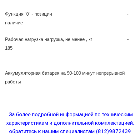
Функция "0" - позиции -
наличие
Рабочая нагрузка нагрузка, не менее , кг -
185
Аккумуляторная батарея на 90-100 минут непрерывной
работы
За более подробной информацией по техническим
характеристикам и дополнительной комплектацией,
обратитесь к нашим специалистам (812)9872439