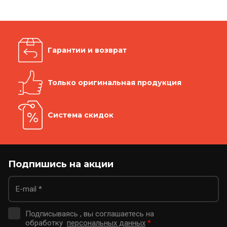
Гарантии и возврат
Только оригинальная продукция
Система скидок
Подпишись на акции
Подписываясь , вы соглашаетесь на
обработку
персональных данных
*