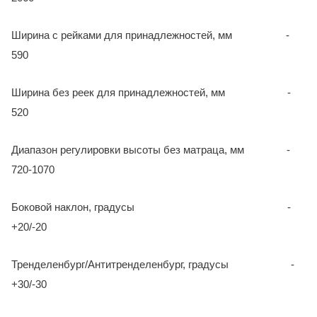
Ширина с рейками для принадлежностей, мм -
590
Ширина без реек для принадлежностей, мм -
520
Диапазон регулировки высоты без матраца, мм -
720-1070
Боковой наклон, градусы -
+20/-20
Тренделенбург/Антитренделенбург, градусы -
+30/-30