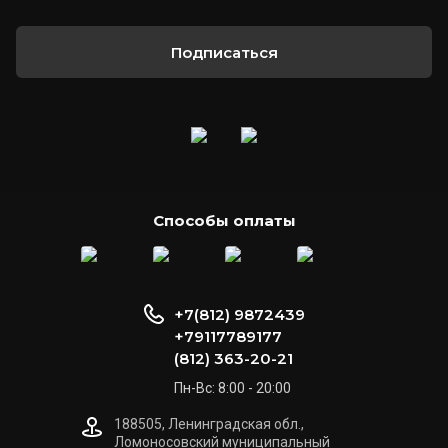
Подписаться
Способы оплаты
+7(812) 9872439
+79117789177
(812) 363-20-21
Пн-Вс: 8:00 - 20:00
188505, Ленинградская обл.,
Ломоносовский муниципальный