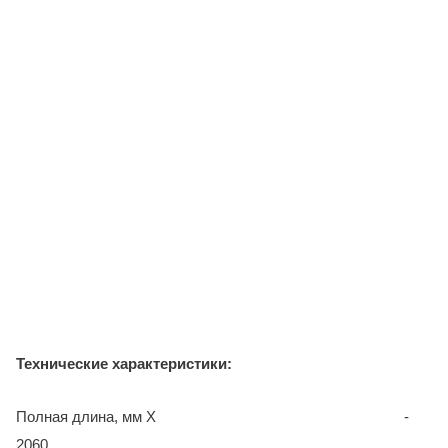
Технические характеристики:
Полная длина, мм X -
2060