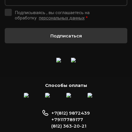
Подписываясь , вы соглашаетесь на
обработку
персональных данных
*
Подписаться
Способы оплаты
+7(812) 9872439
+79117789177
(812) 363-20-21